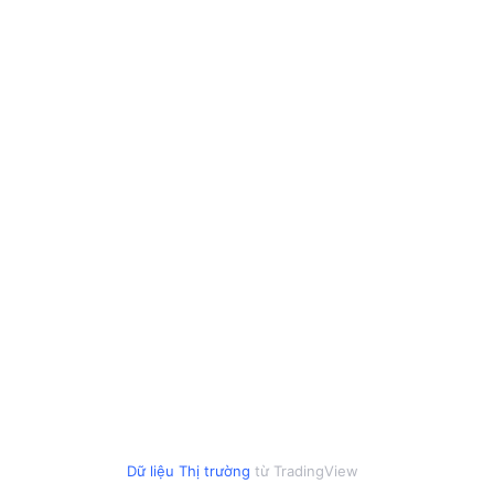
Dữ liệu Thị trường
từ TradingView