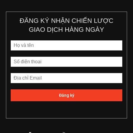
ĐĂNG KÝ NHẬN CHIẾN LƯỢC
GIAO DỊCH HÀNG NGÀY