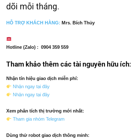
dõi mỗi tháng.
HỖ TRỢ
KH
ÁCH HÀNG:
Mrs. Bích Thủy
Hotline (Zalo) : 0904 359 559
Tham khảo thêm các tài nguyên hữu ích:
Nhận tín hiệu giao dịch miễn phí:
Nhận ngay tại đây
Nhận ngay tại đây
Xem phân tích thị trường mới nhất:
Tham gia nhóm Telegram
Dùng thử robot giao dịch thông minh: