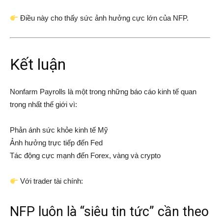
Điều này cho thấy sức ảnh hưởng cực lớn của NFP.
Kết luận
Nonfarm Payrolls là một trong những báo cáo kinh tế quan
trọng nhất thế giới vì:
Phản ánh sức khỏe kinh tế Mỹ
Ảnh hưởng trực tiếp đến Fed
Tác động cực mạnh đến Forex, vàng và crypto
Với trader tài chính:
NFP luôn là “siêu tin tức” cần theo