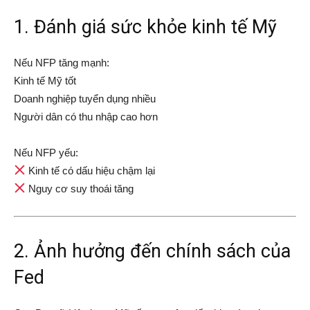
1. Đánh giá sức khỏe kinh tế Mỹ
Nếu NFP tăng mạnh:
Kinh tế Mỹ tốt
Doanh nghiệp tuyển dụng nhiều
Người dân có thu nhập cao hơn
Nếu NFP yếu:
Kinh tế có dấu hiệu chậm lại
Nguy cơ suy thoái tăng
2. Ảnh hưởng đến chính sách của
Fed