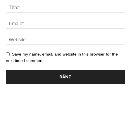
Save my name, email, and website in this browser for the
next time I comment.