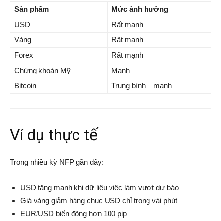
Sản phẩm
Mức ảnh hưởng
USD
Rất mạnh
Vàng
Rất mạnh
Forex
Rất mạnh
Chứng khoán Mỹ
Mạnh
Bitcoin
Trung bình – mạnh
Ví dụ thực tế
Trong nhiều kỳ NFP gần đây:
USD tăng mạnh khi dữ liệu việc làm vượt dự báo
Giá vàng giảm hàng chục USD chỉ trong vài phút
EUR/USD biến động hơn 100 pip