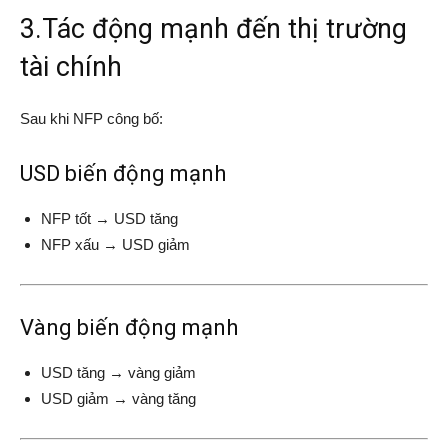
3.Tác động mạnh đến thị trường
tài chính
Sau khi NFP công bố:
USD biến động mạnh
NFP tốt → USD tăng
NFP xấu → USD giảm
Vàng biến động mạnh
USD tăng → vàng giảm
USD giảm → vàng tăng