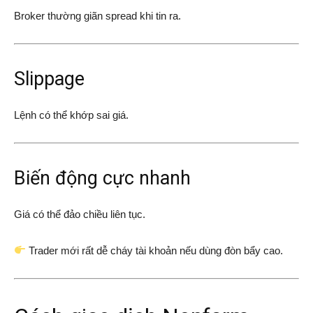
Broker thường giãn spread khi tin ra.
Slippage
Lệnh có thể khớp sai giá.
Biến động cực nhanh
Giá có thể đảo chiều liên tục.
Trader mới rất dễ cháy tài khoản nếu dùng đòn bẩy cao.