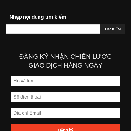
Nhập nội dung tìm kiếm
ĐĂNG KÝ NHẬN CHIẾN LƯỢC
GIAO DỊCH HÀNG NGÀY