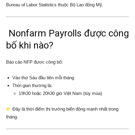
Bureau of Labor Statistics
thuộc Bộ Lao động Mỹ.
Nonfarm Payrolls được công
bố khi nào?
Báo cáo NFP được công bố:
Vào thứ Sáu đầu tiên mỗi tháng
Thời gian thường là:
19h30 hoặc 20h30 giờ Việt Nam (tùy mùa)
Đây là thời điểm thị trường biến động mạnh nhất trong
tháng.