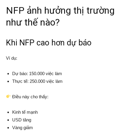
NFP ảnh hưởng thị trường
như thế nào?
Khi NFP cao hơn dự báo
Ví dụ:
Dự báo: 150.000 việc làm
Thực tế: 250.000 việc làm
Điều này cho thấy:
Kinh tế mạnh
USD tăng
Vàng giảm