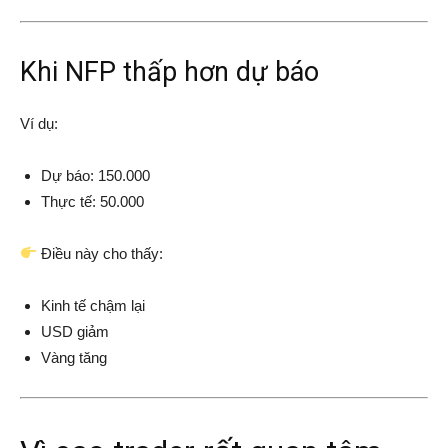
Khi NFP thấp hơn dự báo
Ví dụ:
Dự báo: 150.000
Thực tế: 50.000
Điều này cho thấy:
Kinh tế chậm lại
USD giảm
Vàng tăng