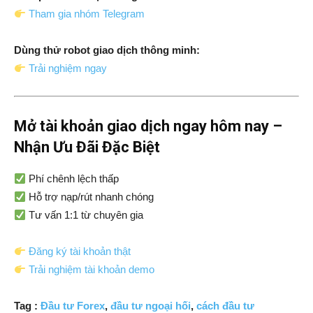
Tham gia nhóm Telegram
Dùng thử robot giao dịch thông minh:
Trải nghiệm ngay
Mở tài khoản giao dịch ngay hôm nay –
Nhận Ưu Đãi Đặc Biệt
Phí chênh lệch thấp
Hỗ trợ nạp/rút nhanh chóng
Tư vấn 1:1 từ chuyên gia
Đăng ký tài khoản thật
Trải nghiệm tài khoản demo
Tag :
Đầu tư Forex
,
đầu tư ngoại hối
,
cách đầu tư