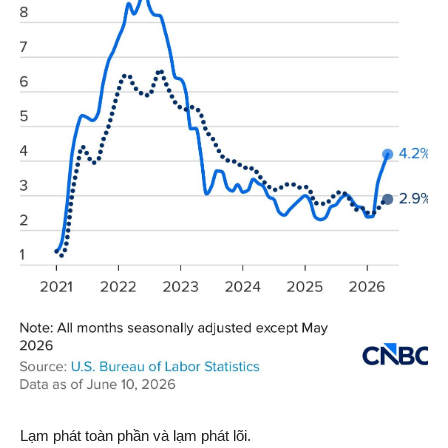
Lạm phát toàn phần và lạm phát lõi.