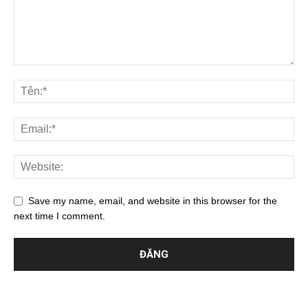
Save my name, email, and website in this browser for the
next time I comment.