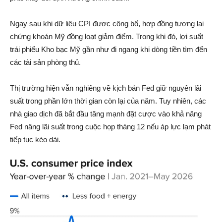
Ngay sau khi dữ liệu CPI được công bố, hợp đồng tương lai
chứng khoán Mỹ đồng loạt giảm điểm. Trong khi đó, lợi suất
trái phiếu Kho bạc Mỹ gần như đi ngang khi dòng tiền tìm đến
các tài sản phòng thủ.
Thị trường hiện vẫn nghiêng về kịch bản Fed giữ nguyên lãi
suất trong phần lớn thời gian còn lại của năm. Tuy nhiên, các
nhà giao dịch đã bắt đầu tăng mạnh đặt cược vào khả năng
Fed nâng lãi suất trong cuộc họp tháng 12 nếu áp lực lạm phát
tiếp tục kéo dài.