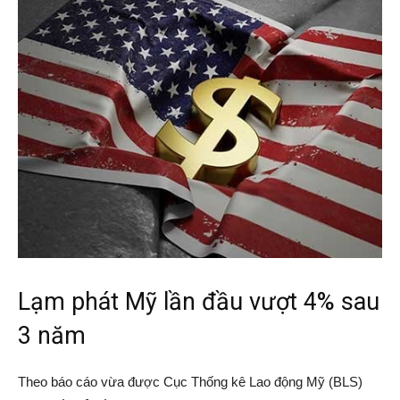
Lạm phát Mỹ lần đầu vượt 4% sau
3 năm
Theo báo cáo vừa được Cục Thống kê Lao động Mỹ (BLS)