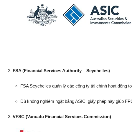
2.
FSA (Financial Services Authority – Seychelles)
FSA Seychelles quản lý các công ty tài chính hoạt động t
Dù không nghiêm ngặt bằng ASIC, giấy phép này giúp FPG 
3.
VFSC (Vanuatu Financial Services Commission)