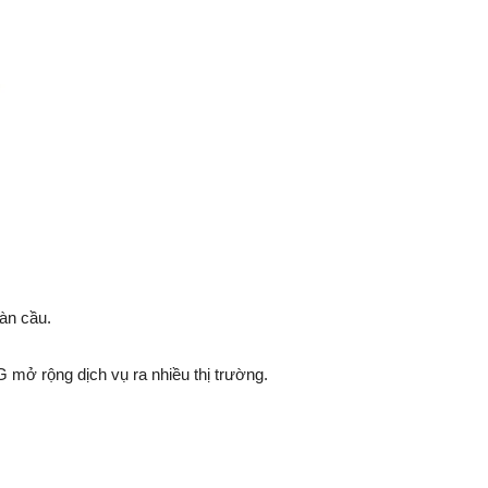
oàn cầu.
mở rộng dịch vụ ra nhiều thị trường.