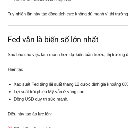
Tuy nhiên lần này tác động tích cực không đủ mạnh vì thị trườn
Fed vẫn là biến số lớn nhất
Sau báo cáo việc làm mạnh hơn dự kiến tuần trước, thị trường đ
Hiện tại:
Xác suất Fed tăng lãi suất tháng 12 được định giá khoảng 68
Lợi suất trái phiếu Mỹ vẫn ở vùng cao.
Đồng USD duy trì sức mạnh.
Điều này tạo áp lực lên: