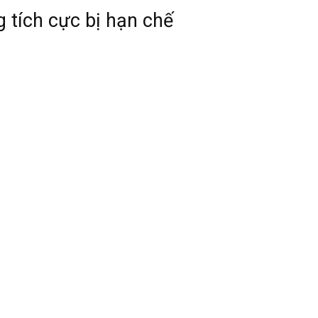
 tích cực bị hạn chế