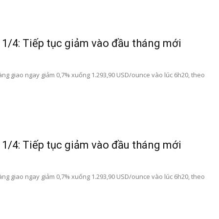
1/4: Tiếp tục giảm vào đầu tháng mới
á vàng giao ngay giảm 0,7% xuống 1.293,90 USD/ounce vào lúc 6h20, theo
1/4: Tiếp tục giảm vào đầu tháng mới
á vàng giao ngay giảm 0,7% xuống 1.293,90 USD/ounce vào lúc 6h20, theo