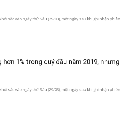
khởi sắc vào ngày thứ Sáu (29/03), một ngày sau khi ghi nhận phiên
ng hơn 1% trong quý đầu năm 2019, nhưng
khởi sắc vào ngày thứ Sáu (29/03), một ngày sau khi ghi nhận phiên